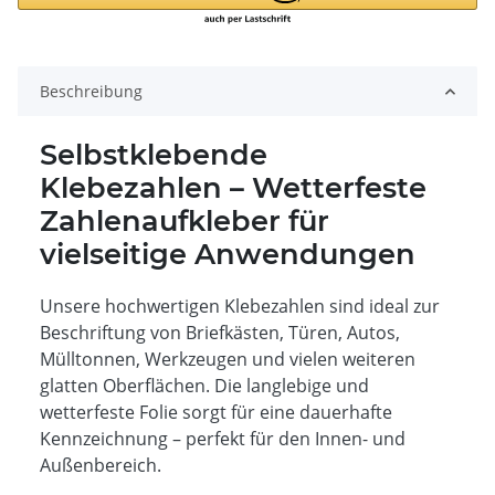
Beschreibung
Selbstklebende
Klebezahlen – Wetterfeste
Zahlenaufkleber für
vielseitige Anwendungen
Unsere hochwertigen Klebezahlen sind ideal zur
Beschriftung von Briefkästen, Türen, Autos,
Mülltonnen, Werkzeugen und vielen weiteren
glatten Oberflächen. Die langlebige und
wetterfeste Folie sorgt für eine dauerhafte
Kennzeichnung – perfekt für den Innen- und
Außenbereich.