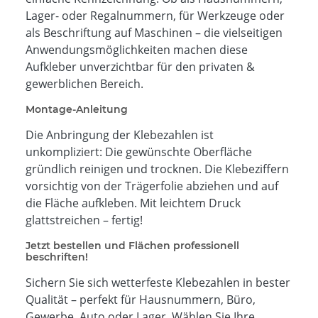
Lager- oder Regalnummern, für Werkzeuge oder
als Beschriftung auf Maschinen – die vielseitigen
Anwendungsmöglichkeiten machen diese
Aufkleber unverzichtbar für den privaten &
gewerblichen Bereich.
Montage-Anleitung
Die Anbringung der Klebezahlen ist
unkompliziert: Die gewünschte Oberfläche
gründlich reinigen und trocknen. Die Klebeziffern
vorsichtig von der Trägerfolie abziehen und auf
die Fläche aufkleben. Mit leichtem Druck
glattstreichen – fertig!
Jetzt bestellen und Flächen professionell
beschriften!
Sichern Sie sich wetterfeste Klebezahlen in bester
Qualität – perfekt für Hausnummern, Büro,
Gewerbe, Auto oder Lager. Wählen Sie Ihre