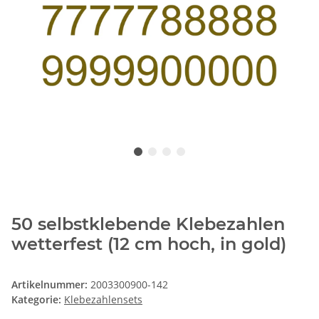
50 selbstklebende Klebezahlen
wetterfest (12 cm hoch, in gold)
Artikelnummer:
2003300900-142
Kategorie:
Klebezahlensets