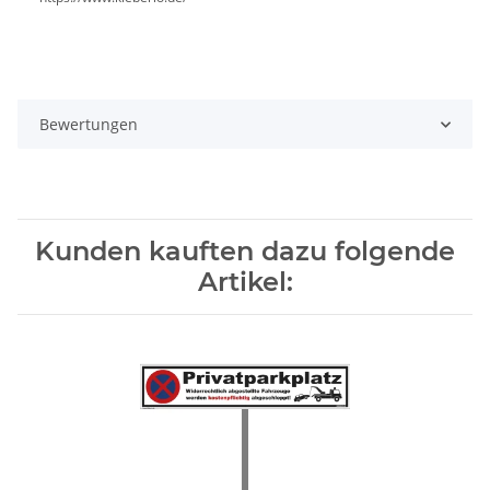
Bewertungen
Kunden kauften dazu folgende
Artikel: