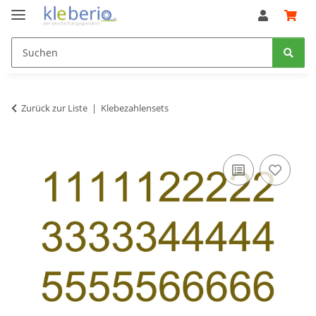
Zurück zur Liste
Klebezahlensets