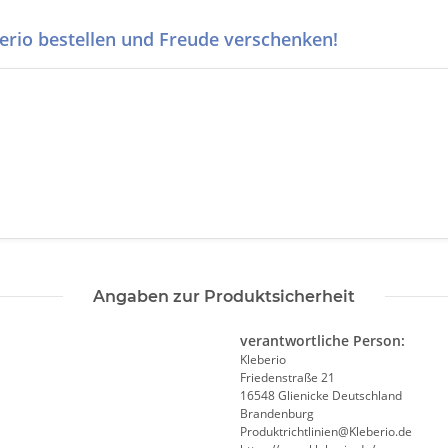
erio bestellen und Freude verschenken!
Angaben zur Produktsicherheit
verantwortliche Person:
Kleberio
Friedenstraße 21
16548 Glienicke Deutschland
Brandenburg
Produktrichtlinien@Kleberio.de