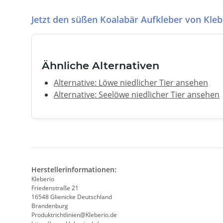
Jetzt den süßen Koalabär Aufkleber von Kleb
Ähnliche Alternativen
Alternative: Löwe niedlicher Tier ansehen
Alternative: Seelöwe niedlicher Tier ansehen
Herstellerinformationen:
Kleberio
Friedenstraße 21
16548 Glienicke Deutschland
Brandenburg
Produktrichtlinien@Kleberio.de