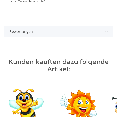
https://www.kleberio.de/
Bewertungen
Kunden kauften dazu folgende
Artikel: