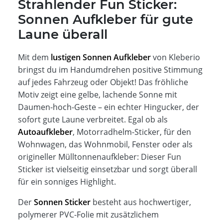
Strahlender Fun Sticker:
Sonnen Aufkleber für gute
Laune überall
Mit dem
lustigen Sonnen Aufkleber
von Kleberio
bringst du im Handumdrehen positive Stimmung
auf jedes Fahrzeug oder Objekt! Das fröhliche
Motiv zeigt eine gelbe, lachende Sonne mit
Daumen-hoch-Geste – ein echter Hingucker, der
sofort gute Laune verbreitet. Egal ob als
Autoaufkleber
, Motorradhelm-Sticker, für den
Wohnwagen, das Wohnmobil, Fenster oder als
origineller Mülltonnenaufkleber: Dieser Fun
Sticker ist vielseitig einsetzbar und sorgt überall
für ein sonniges Highlight.
Der
Sonnen Sticker
besteht aus hochwertiger,
polymerer PVC-Folie mit zusätzlichem