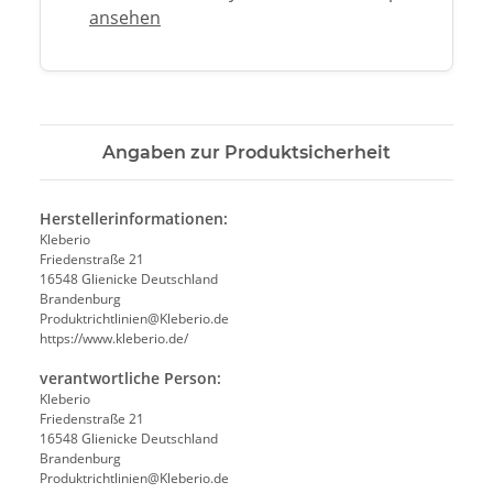
ansehen
Angaben zur Produktsicherheit
Herstellerinformationen:
Kleberio
Friedenstraße 21
16548 Glienicke Deutschland
Brandenburg
Produktrichtlinien@Kleberio.de
https://www.kleberio.de/
verantwortliche Person:
Kleberio
Friedenstraße 21
16548 Glienicke Deutschland
Brandenburg
Produktrichtlinien@Kleberio.de