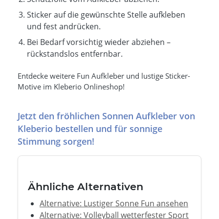
Sticker auf die gewünschte Stelle aufkleben
und fest andrücken.
Bei Bedarf vorsichtig wieder abziehen –
rückstandslos entfernbar.
Entdecke weitere Fun Aufkleber und lustige Sticker-
Motive im Kleberio Onlineshop!
Jetzt den fröhlichen Sonnen Aufkleber von
Kleberio bestellen und für sonnige
Stimmung sorgen!
Ähnliche Alternativen
Alternative: Lustiger Sonne Fun ansehen
Alternative: Volleyball wetterfester Sport