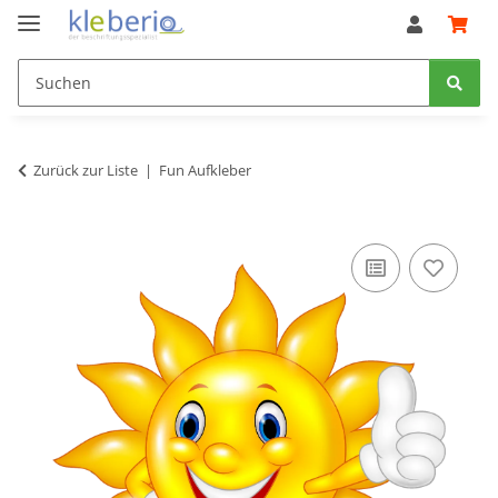
Zurück zur Liste
Fun Aufkleber