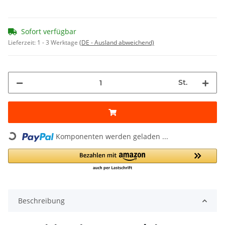
Sofort verfügbar
Lieferzeit:
1 - 3 Werktage
(DE - Ausland abweichend)
St.
Komponenten werden geladen ...
Loading...
Beschreibung