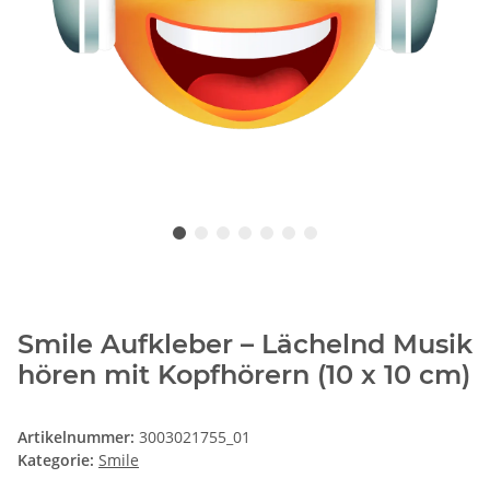
Smile Aufkleber – Lächelnd Musik
hören mit Kopfhörern (10 x 10 cm)
Artikelnummer:
3003021755_01
Kategorie:
Smile