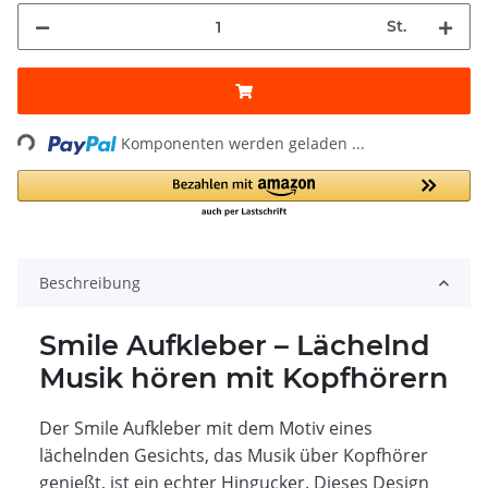
St.
Loading...
Komponenten werden geladen ...
Beschreibung
Smile Aufkleber – Lächelnd
Musik hören mit Kopfhörern
Der Smile Aufkleber mit dem Motiv eines
lächelnden Gesichts, das Musik über Kopfhörer
genießt, ist ein echter Hingucker. Dieses Design