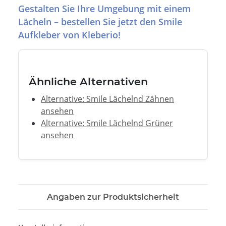
Gestalten Sie Ihre Umgebung mit einem
Lächeln – bestellen Sie jetzt den Smile
Aufkleber von Kleberio!
Ähnliche Alternativen
Alternative: Smile Lächelnd Zähnen
ansehen
Alternative: Smile Lächelnd Grüner
ansehen
Angaben zur Produktsicherheit