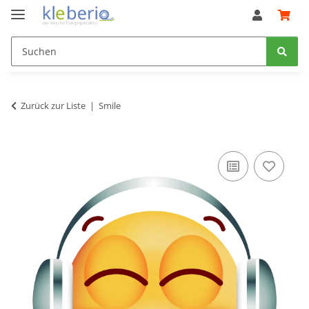
Zurück zur Liste
Smile