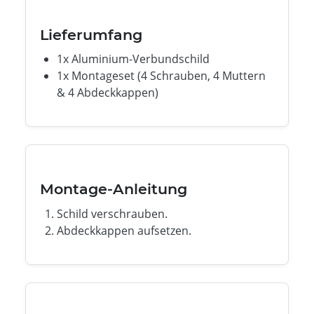
Lieferumfang
1x Aluminium-Verbundschild
1x Montageset (4 Schrauben, 4 Muttern
& 4 Abdeckkappen)
Montage-Anleitung
Schild verschrauben.
Abdeckkappen aufsetzen.