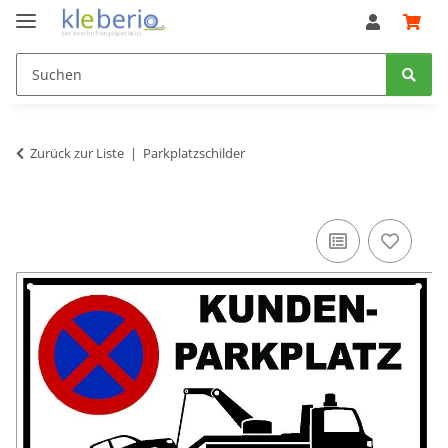
Zurück zur Liste
Parkplatzschilder