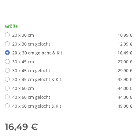
Größe
20 x 30 cm
10,99 €
20 x 30 cm gelocht
12,99 €
20 x 30 cm gelocht & Kit
16,49 €
30 x 45 cm
27,90 €
30 x 45 cm gelocht
29,90 €
30 x 45 cm gelocht & Kit
33,90 €
40 x 60 cm
44,00 €
40 x 60 cm gelocht
44,00 €
40 x 60 cm gelocht & Kit
49,00 €
16,49 €