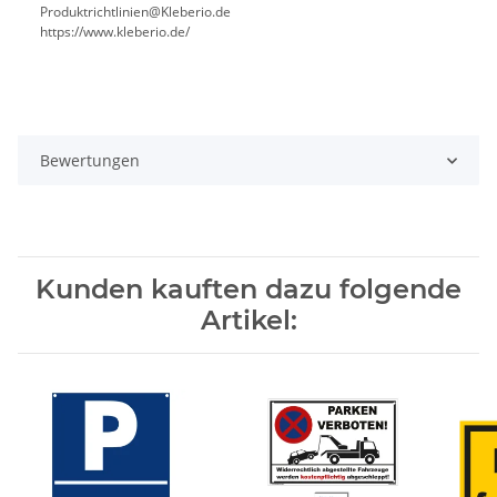
Produktrichtlinien@Kleberio.de
https://www.kleberio.de/
Bewertungen
Kunden kauften dazu folgende
Artikel: