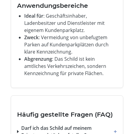
Anwendungsbereiche
Ideal für
: Geschäftsinhaber,
Ladenbesitzer und Dienstleister mit
eigenem Kundenparkplatz.
Zweck
: Vermeidung von unbefugtem
Parken auf Kundenparkplätzen durch
klare Kennzeichnung.
Abgrenzung
: Das Schild ist kein
amtliches Verkehrszeichen, sondern
Kennzeichnung für private Flächen.
Häufig gestellte Fragen (FAQ)
Darf ich das Schild auf meinem