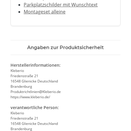
Parkplatzschilder mit Wunschtext
Montageset alleine
Angaben zur Produktsicherheit
Herstellerinformationen:
Kleberio
Friedenstraße 21
16548 Glienicke Deutschland
Brandenburg
Produktrichtlinien@Kleberio.de
https://www.kleberio.de/
verantwortliche Person:
Kleberio
Friedenstraße 21
16548 Glienicke Deutschland
Brandenburg