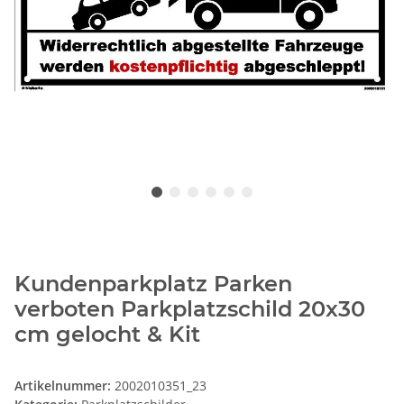
Kundenparkplatz Parken
verboten Parkplatzschild 20x30
cm gelocht & Kit
Artikelnummer:
2002010351_23