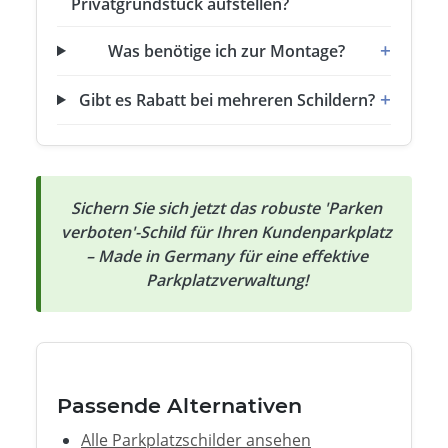
Privatgrundstück aufstellen?
Was benötige ich zur Montage?
Gibt es Rabatt bei mehreren Schildern?
Sichern Sie sich jetzt das robuste 'Parken
verboten'-Schild für Ihren Kundenparkplatz
– Made in Germany für eine effektive
Parkplatzverwaltung!
Passende Alternativen
Alle Parkplatzschilder ansehen