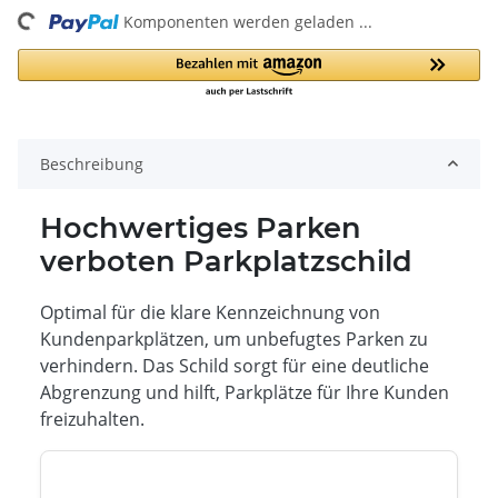
Komponenten werden geladen ...
Beschreibung
Hochwertiges Parken
verboten Parkplatzschild
Optimal für die klare Kennzeichnung von
Kundenparkplätzen, um unbefugtes Parken zu
verhindern. Das Schild sorgt für eine deutliche
Abgrenzung und hilft, Parkplätze für Ihre Kunden
freizuhalten.