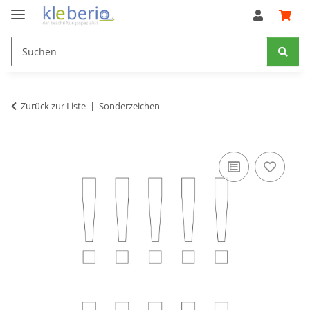
Zurück zur Liste
Sonderzeichen