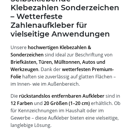
Klebezahlen Sonderzeichen
– Wetterfeste
Zahlenaufkleber für
vielseitige Anwendungen
Unsere
hochwertigen Klebezahlen &
Sonderzeichen
sind ideal zur Beschriftung von
Briefkästen, Türen, Mülltonnen, Autos und
Werkzeugen
. Dank der
wetterfesten Premium-
Folie
haften sie zuverlässig auf glatten Flächen –
im Innen- wie im Außenbereich.
Die
rückstandslos entfernbaren Aufkleber
sind in
12 Farben
und
20 Größen (1–20 cm)
erhältlich. Ob
für Kennzeichnungen im Haushalt oder im
Gewerbe – diese Aufkleber bieten eine vielseitige,
langlebige Lösung.