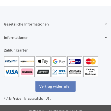
Gesetzliche Informationen
Informationen
Zahlungsarten
Vertrag widerrufen
* Alle Preise inkl. gesetzlicher USt.
© Kleberio
Besucherzähler:
1612739