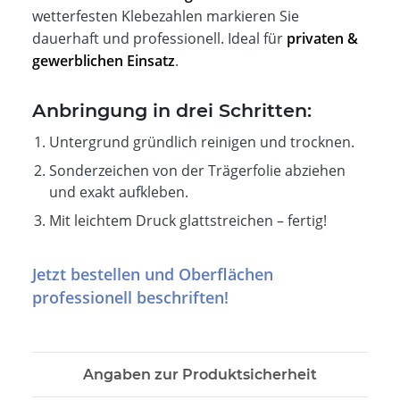
wetterfesten Klebezahlen markieren Sie
dauerhaft und professionell. Ideal für
privaten &
gewerblichen Einsatz
.
Anbringung in drei Schritten:
Untergrund gründlich reinigen und trocknen.
Sonderzeichen von der Trägerfolie abziehen
und exakt aufkleben.
Mit leichtem Druck glattstreichen – fertig!
Jetzt bestellen und Oberflächen
professionell beschriften!
Angaben zur Produktsicherheit