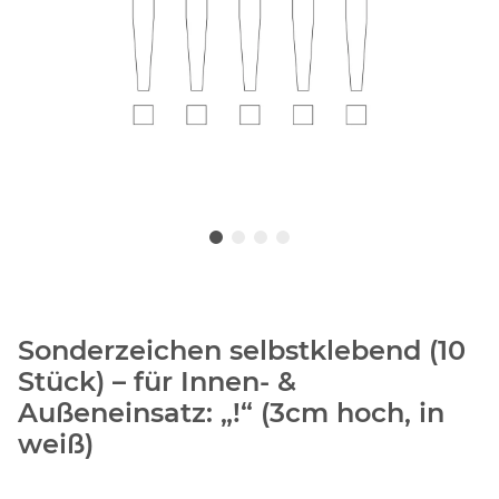
Sonderzeichen selbstklebend (10
Stück) – für Innen- &
Außeneinsatz: „!“ (3cm hoch, in
weiß)