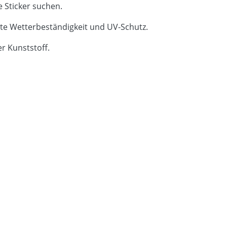
e Sticker suchen.
ete Wetterbeständigkeit und UV-Schutz.
r Kunststoff.