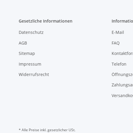
Gesetzliche Informationen
Informati
Datenschutz
E-Mail
AGB
FAQ
Sitemap
Kontaktfo
Impressum
Telefon
Widerrufsrecht
Öffnungsz
Zahlungsa
Versandko
* Alle Preise inkl. gesetzlicher USt.