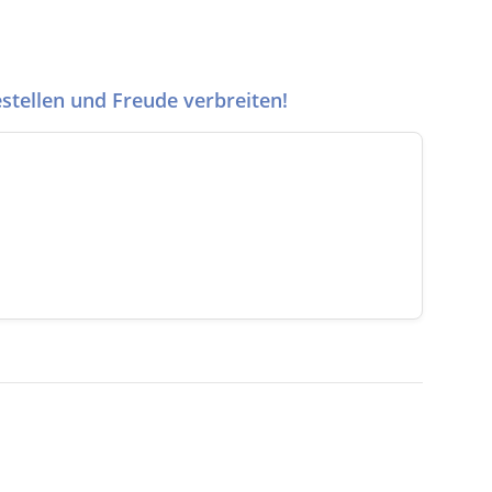
stellen und Freude verbreiten!