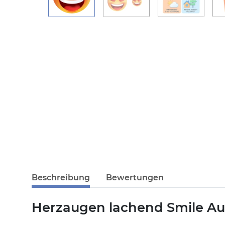
Beschreibung
Bewertungen
Herzaugen lachend Smile Auf