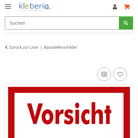
Zurück zur Liste
Baustellenschilder