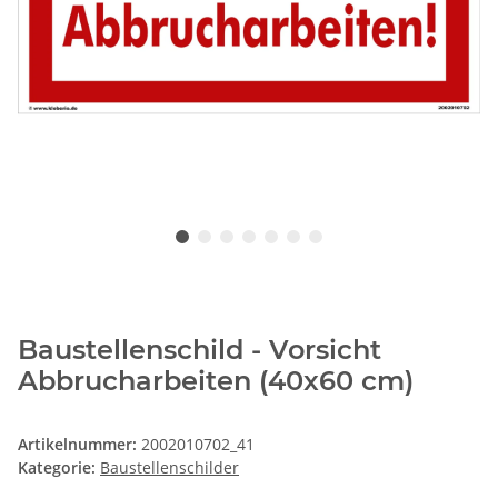
Baustellenschild - Vorsicht
Abbrucharbeiten (40x60 cm)
Artikelnummer:
2002010702_41
Kategorie:
Baustellenschilder