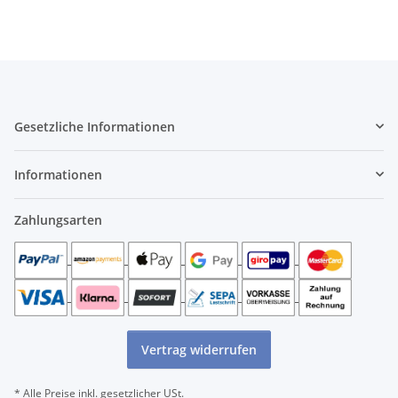
Gesetzliche Informationen
Informationen
Zahlungsarten
Vertrag widerrufen
* Alle Preise inkl. gesetzlicher USt.