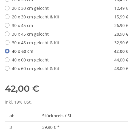
20 x 30 cm gelocht
12,49 €
20 x 30 cm gelocht & Kit
15,99 €
30 x 45 cm
26,90 €
30 x 45 cm gelocht
28,90 €
30 x 45 cm gelocht & Kit
32,90 €
40 x 60 cm
42,00 €
40 x 60 cm gelocht
44,00 €
40 x 60 cm gelocht & Kit
48,00 €
42,00 €
inkl. 19% USt.
ab
Stückpreis / St.
3
39,90 €
*