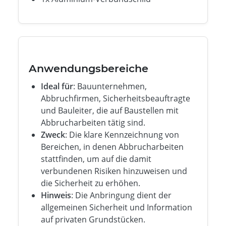
Anwendungsbereiche
Ideal für
: Bauunternehmen,
Abbruchfirmen, Sicherheitsbeauftragte
und Bauleiter, die auf Baustellen mit
Abbrucharbeiten tätig sind.
Zweck
: Die klare Kennzeichnung von
Bereichen, in denen Abbrucharbeiten
stattfinden, um auf die damit
verbundenen Risiken hinzuweisen und
die Sicherheit zu erhöhen.
Hinweis
: Die Anbringung dient der
allgemeinen Sicherheit und Information
auf privaten Grundstücken.