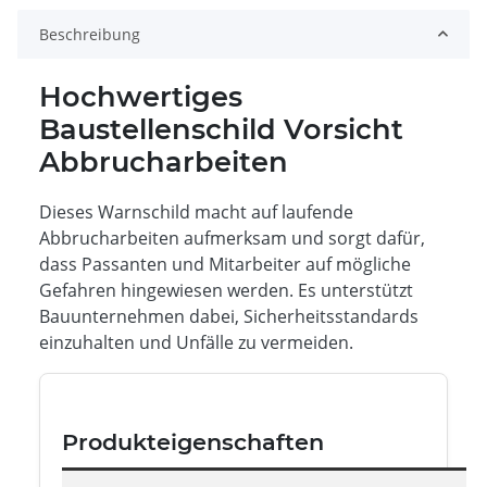
Beschreibung
Hochwertiges
Baustellenschild Vorsicht
Abbrucharbeiten
Dieses Warnschild macht auf laufende
Abbrucharbeiten aufmerksam und sorgt dafür,
dass Passanten und Mitarbeiter auf mögliche
Gefahren hingewiesen werden. Es unterstützt
Bauunternehmen dabei, Sicherheitsstandards
einzuhalten und Unfälle zu vermeiden.
Produkteigenschaften