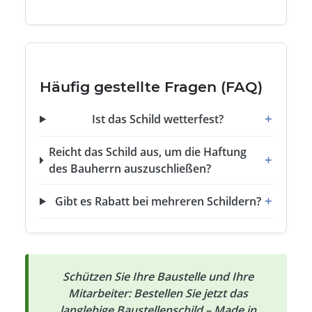
Häufig gestellte Fragen (FAQ)
Ist das Schild wetterfest?
Reicht das Schild aus, um die Haftung
des Bauherrn auszuschließen?
Gibt es Rabatt bei mehreren Schildern?
Schützen Sie Ihre Baustelle und Ihre
Mitarbeiter: Bestellen Sie jetzt das
langlebige Baustellenschild – Made in