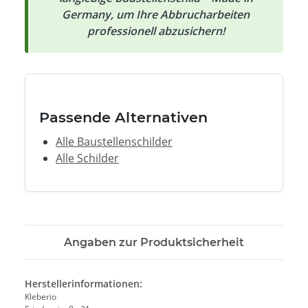
Germany, um Ihre Abbrucharbeiten
professionell abzusichern!
Passende Alternativen
Alle Baustellenschilder
Alle Schilder
Angaben zur Produktsicherheit
Herstellerinformationen:
Kleberio